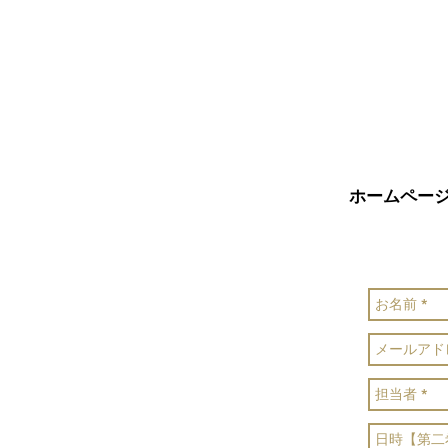
ホームペー