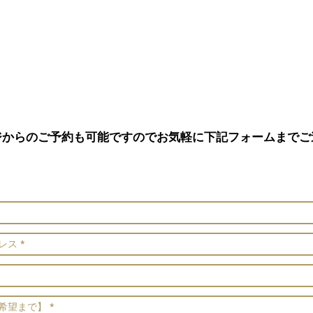
ジからのご予約も可能ですのでお気軽に下記フォームまでご