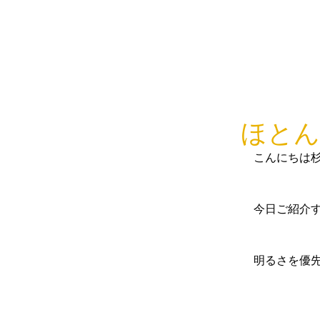
ほとん
こんにちは
今日ご紹介
明るさを優