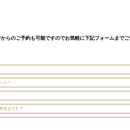
ジからのご予約も可能ですのでお気軽に下記フォームまでご