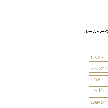
ホームペー