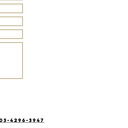
03-4296-3947