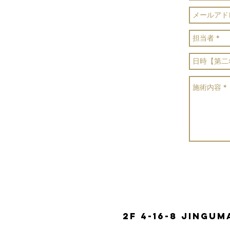
2F 4-16-8 Jingu