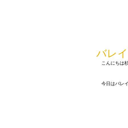
バレイ
こんにちは
今日はバレ