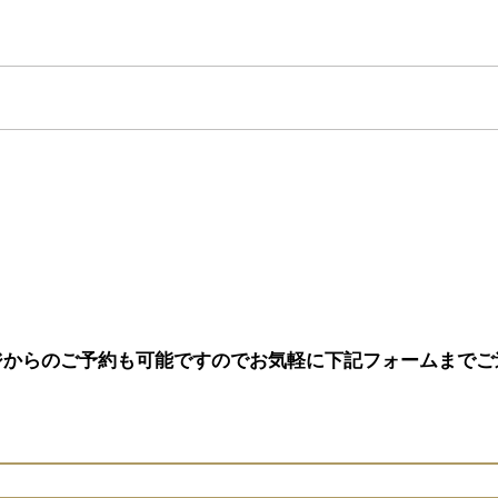
追加…
ジからのご予約も可能ですのでお気軽に下記フォームまでご