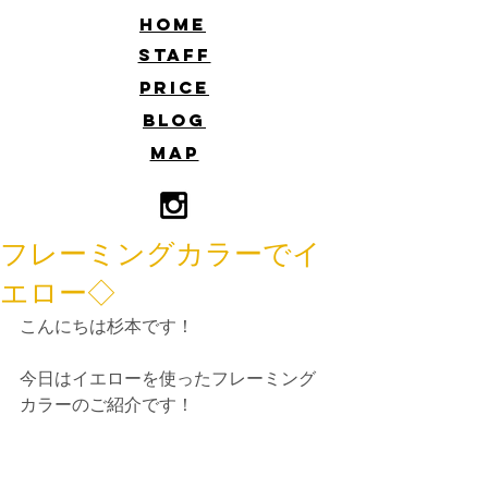
​HOME
​STAFF
​PRICE
​BLOG
​MAP
フレーミングカラーでイ
エロー◇
こんにちは杉本です！
今日はイエローを使ったフレーミング
カラーのご紹介です！