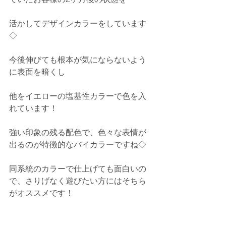
活かしてデザインカラーをしています
◇
今後伸びても根本が気にならないよう
に表面を暗くし
他をイエローの塩基性カラーで色を入
れています！
強い印象の残る配色で、色々な表情が
出るのが特徴的なバイカラーですね◇
同系統のカラーで仕上げても面白いの
で、さりげなく遊びたい方にはそちら
がオススメです！