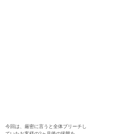
今回は、厳密に言うと全体ブリーチし
ていたお客様の2ヶ月後の状態を