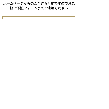
ホームページからのご予約も可能ですのでお気
軽に下記フォームまでご連絡ください
Send