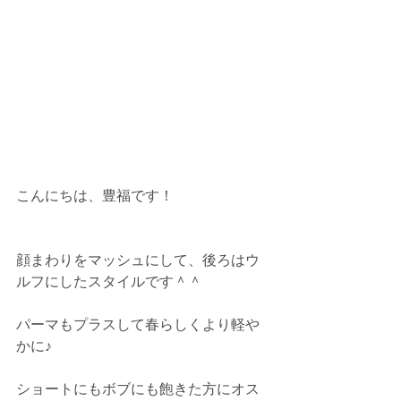
こんにちは、豊福です！
顔まわりをマッシュにして、後ろはウ
ルフにしたスタイルです＾＾
パーマもプラスして春らしくより軽や
かに♪
ショートにもボブにも飽きた方にオス