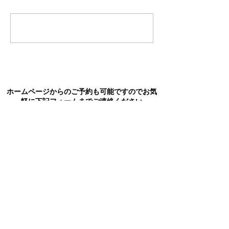
コメントを追加…
ホームページからのご予約も可能ですのでお気
軽に下記フォームまでご連絡ください