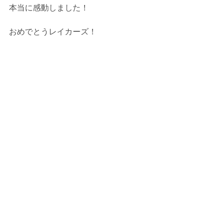
本当に感動しました！
おめでとうレイカーズ！
コメント