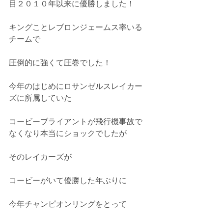
目２０１０年以来に優勝しました！
キングことレブロンジェームス率いる
チームで
圧倒的に強くて圧巻でした！
今年のはじめにロサンゼルスレイカー
ズに所属していた
コービーブライアントが飛行機事故で
なくなり本当にショックでしたが
そのレイカーズが
コービーがいて優勝した年ぶりに
今年チャンピオンリングをとって