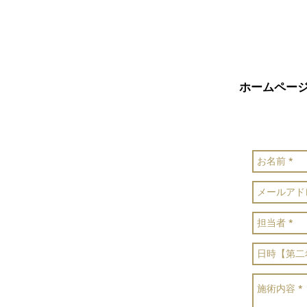
ホームペー