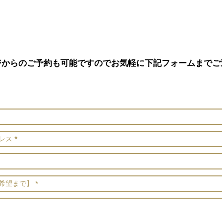
ジからのご予約も可能ですのでお気軽に下記フォームまでご