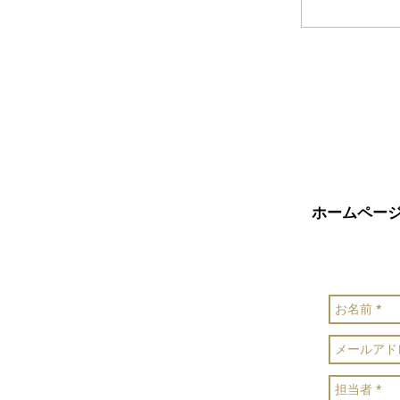
コメントを
ホームペー