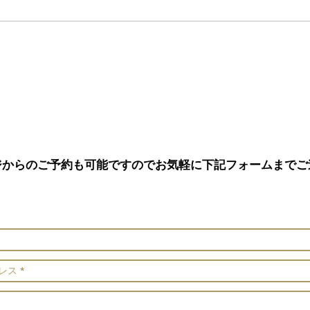
追加…
ジからのご予約も可能ですのでお気軽に下記フォームまでご