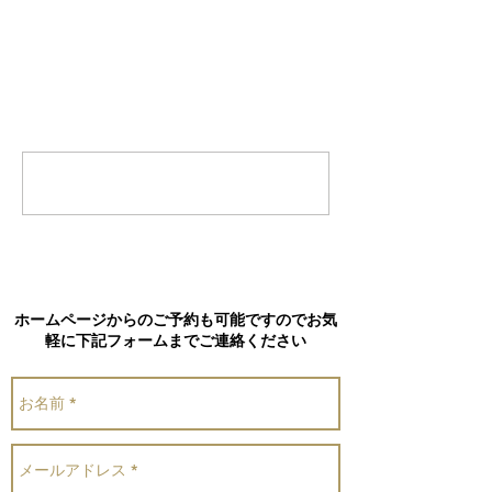
コメント
コメントを追加…
ホームページからのご予約も可能ですのでお気
軽に下記フォームまでご連絡ください