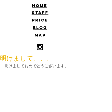
​HOME
​STAFF
​PRICE
​BLOG
​MAP
明けまして、、、
明けましておめでとうございます。
今年も去年以上に頑張りますので
どうぞよろしくお願い致します。
今年も去年以上に頑張りますので
どうぞよろしくお願い致します。