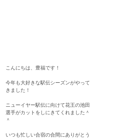
こんにちは、豊福です！
今年も大好きな駅伝シーズンがやって
きました！
ニューイヤー駅伝に向けて花王の池田
選手がカットをしにきてくれました＾
＾
いつも忙しい合宿の合間にありがとう