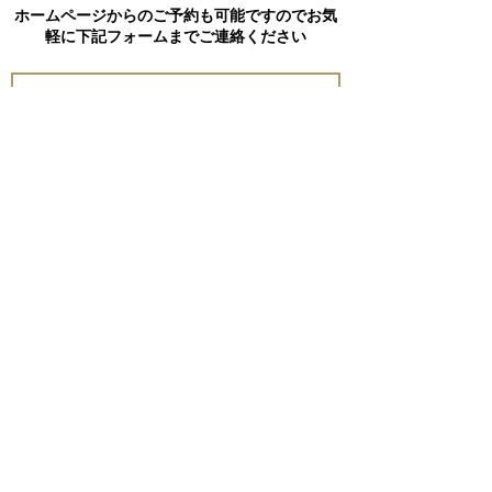
ホームページからのご予約も可能ですのでお気
軽に下記フォームまでご連絡ください
Send