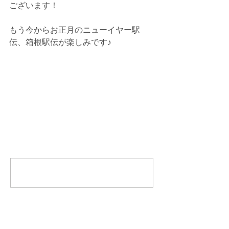
ございます！
もう今からお正月のニューイヤー駅
伝、箱根駅伝が楽しみです♪
コメント
コメントを追加…