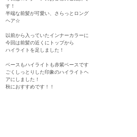
す！
半端な前髪が可愛い、さらっとロング
ヘア☆
以前から入っていたインナーカラーに
今回は前髪の近くにトップから
ハイライトを足しました！
ベースもハイライトも赤紫ベースです
ごくしっとりした印象のハイライトヘ
アにしました！
秋におすすめです！！