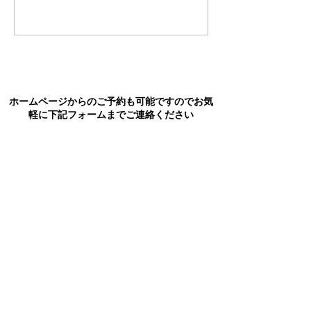
コメントを追加…
ホームページからのご予約も可能ですのでお気
軽に下記フォームまでご連絡ください