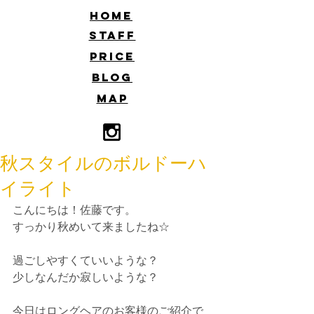
​HOME
​STAFF
​PRICE
​BLOG
​MAP
秋スタイルのボルドーハ
イライト
こんにちは！佐藤です。
すっかり秋めいて来ましたね☆
過ごしやすくていいような？
少しなんだか寂しいような？
今日はロングヘアのお客様のご紹介で