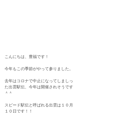
こんにちは、豊福です！
今年もこの季節がやって参りました。
去年はコロナで中止になってしましっ
た出雲駅伝、今年は開催されそうです
＾＾
スピード駅伝と呼ばれる出雲は１０月
１０日です！！