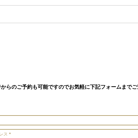
追加…
ジからのご予約も可能ですのでお気軽に下記フォームまでご