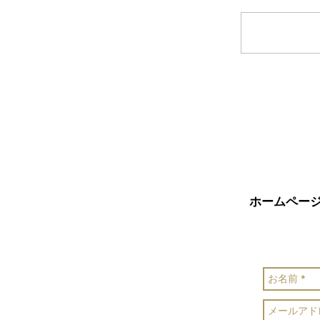
コメントを
ホームペー