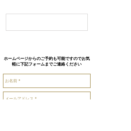
コメントを追加…
ホームページからのご予約も可能ですのでお気
軽に下記フォームまでご連絡ください