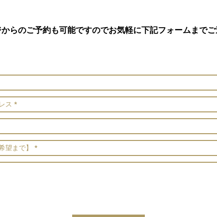
ジからのご予約も可能ですのでお気軽に下記フォームまでご