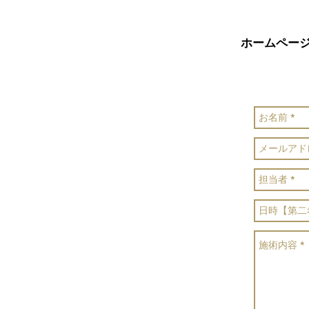
ホームペー