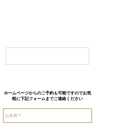
コメント
コメントを追加…
ホームページからのご予約も可能ですのでお気
軽に下記フォームまでご連絡ください