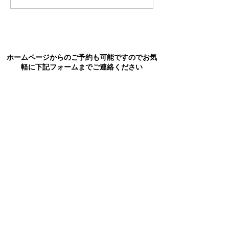
ホームページからのご予約も可能ですのでお気
軽に下記フォームまでご連絡ください