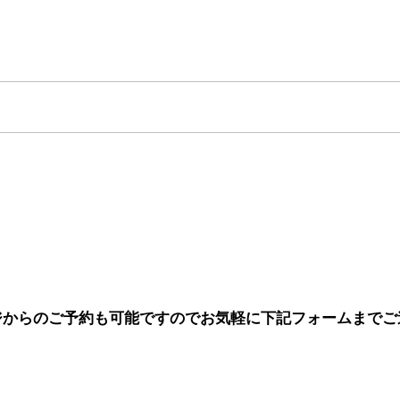
追加…
ジからのご予約も可能ですのでお気軽に下記フォームまでご