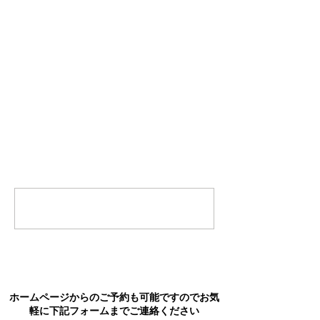
コメント
コメントを追加…
ホームページからのご予約も可能ですのでお気
軽に下記フォームまでご連絡ください