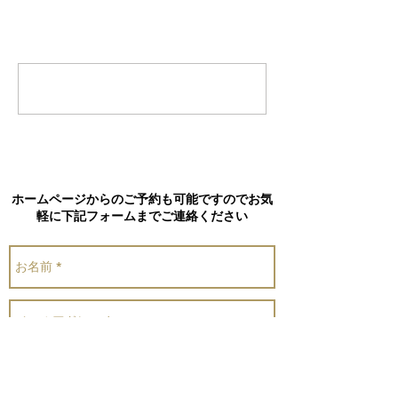
コメント
コメントを追加…
ホームページからのご予約も可能ですのでお気
軽に下記フォームまでご連絡ください