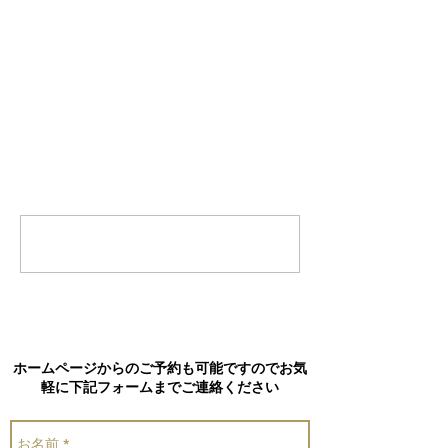
コメント
コメントを追加…
ホームページからのご予約も可能ですのでお気
軽に下記フォームまでご連絡ください