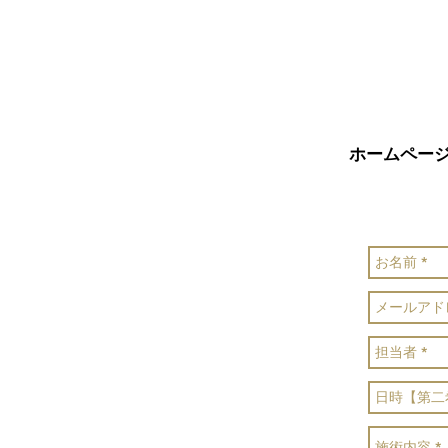
ホームペー