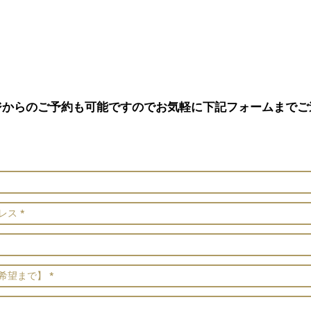
ジからのご予約も可能ですのでお気軽に下記フォームまでご