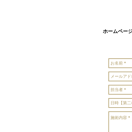
ホームペー