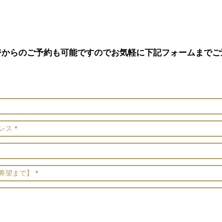
ジからのご予約も可能ですのでお気軽に下記フォームまでご