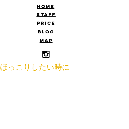
​HOME
​STAFF
​PRICE
​BLOG
​MAP
ほっこりしたい時に