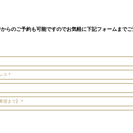
ジからのご予約も可能ですのでお気軽に下記フォームまでご