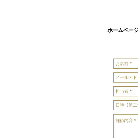
ホームペー