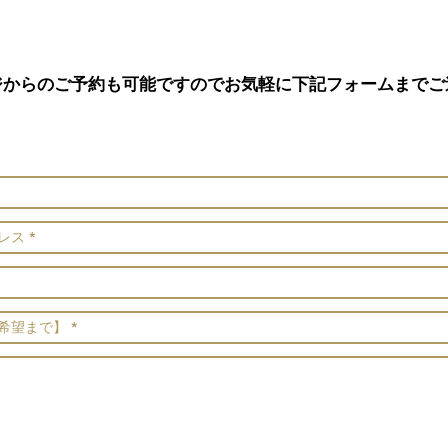
ジからのご予約も可能ですのでお気軽に下記フォームまでご