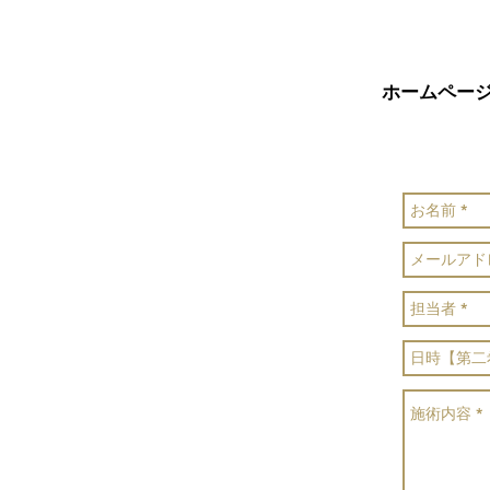
ホームペー