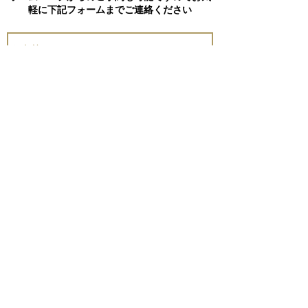
軽に下記フォームまでご連絡ください
Send