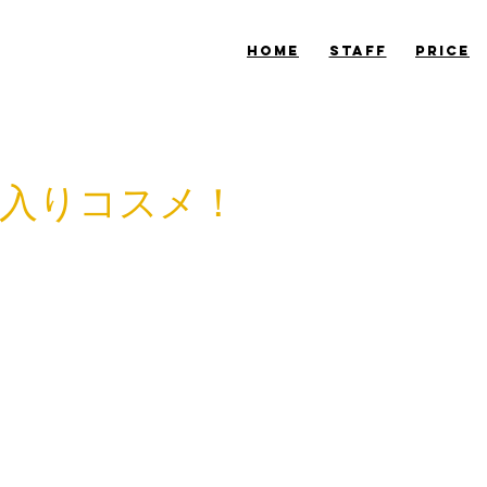
​HOME
​STAFF
​PRICE
入りコスメ！