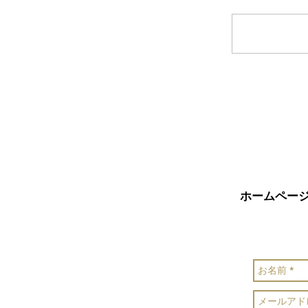
コメントを
ホームペー