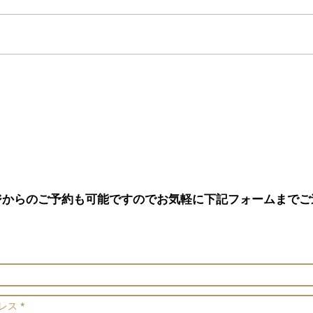
追加…
ジからのご予約も可能ですのでお気軽に下記フォームまでご