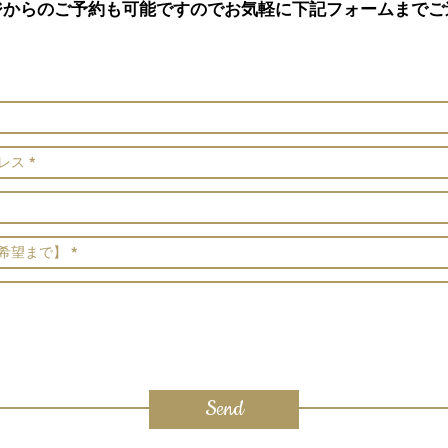
ジからのご予約も可能ですのでお気軽に下記フォームまでご
Send