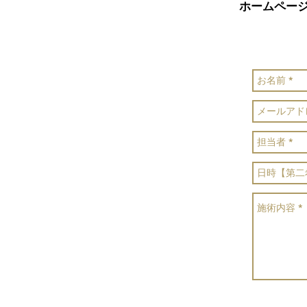
ホームペー