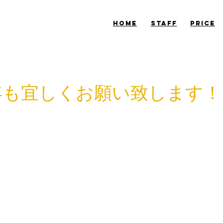
​HOME
​STAFF
​PRICE
1年も宜しくお願い致します！