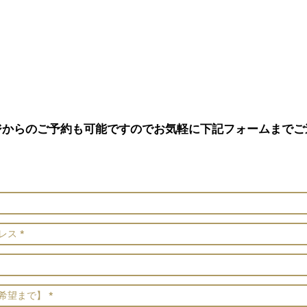
ジからのご予約も可能ですのでお気軽に下記フォームまでご