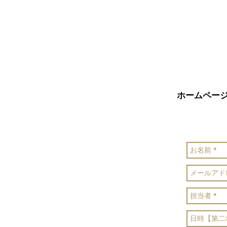
ホームペー