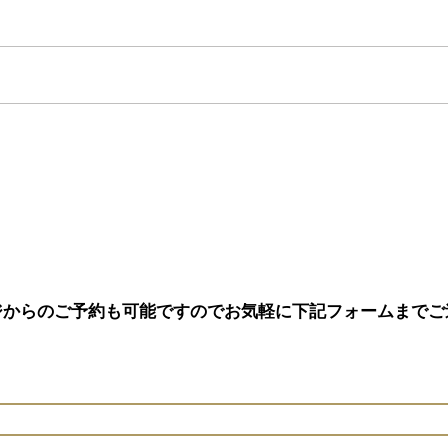
追加…
ジからのご予約も可能ですのでお気軽に下記フォームまでご