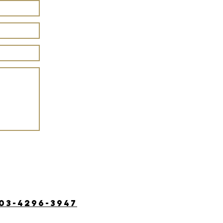
03-4296-3947