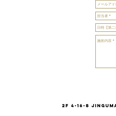
2F 4-16-8 Jingu