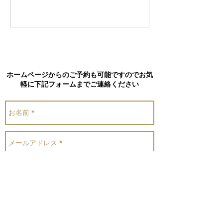
コメントを追加…
ホームページからのご予約も可能ですのでお気
軽に下記フォームまでご連絡ください