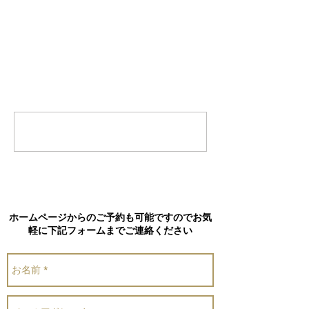
コメント
コメントを追加…
ホームページからのご予約も可能ですのでお気
軽に下記フォームまでご連絡ください