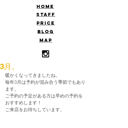
​HOME
​STAFF
​PRICE
​BLOG
​MAP
3月。
暖かくなってきましたね。
毎年3月は予約が混み合う季節でもあり
ます。
ご予約の予定がある方は早めの予約を
おすすめします！
ご来店をお待ちしています。