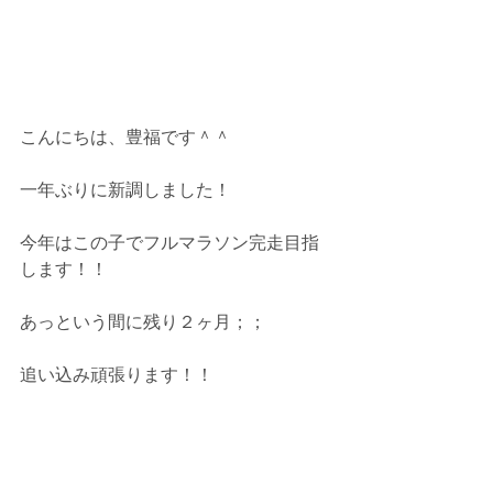
こんにちは、豊福です＾＾
一年ぶりに新調しました！
今年はこの子でフルマラソン完走目指
します！！
あっという間に残り２ヶ月；；
追い込み頑張ります！！