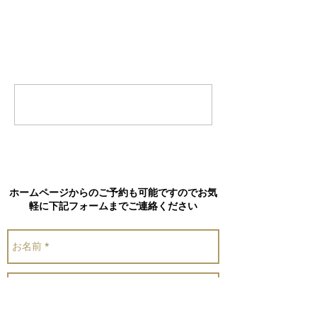
コメント
コメントを追加…
ホームページからのご予約も可能ですのでお気
軽に下記フォームまでご連絡ください