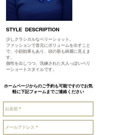
​STYLE DESCRIPTION
少しクラシカルなベリーショット。
ファッションで首元にボリュームを出すこと
で、小顔効果もあり、頭の形も綺麗に見えま
す。
個性を出しつつ、洗練された大人っぽいベリ
ーショートスタイルです。
ホームページからのご予約も可能ですのでお気
軽に下記フォームまでご連絡ください